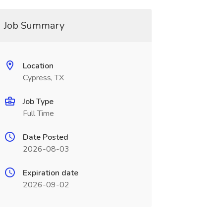
Job Summary
Location
Cypress, TX
Job Type
Full Time
Date Posted
2026-08-03
Expiration date
2026-09-02