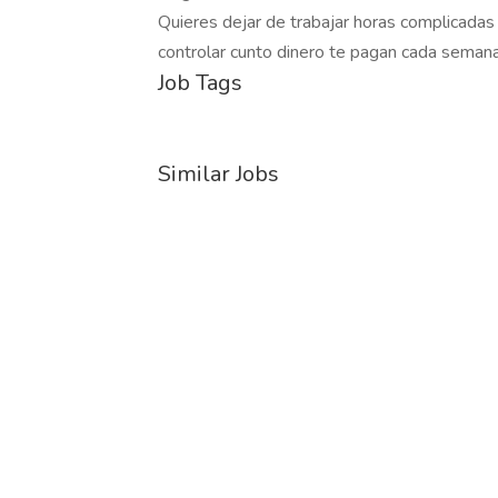
Quieres dejar de trabajar horas complicadas y
controlar cunto dinero te pagan cada seman
Job Tags
Similar Jobs