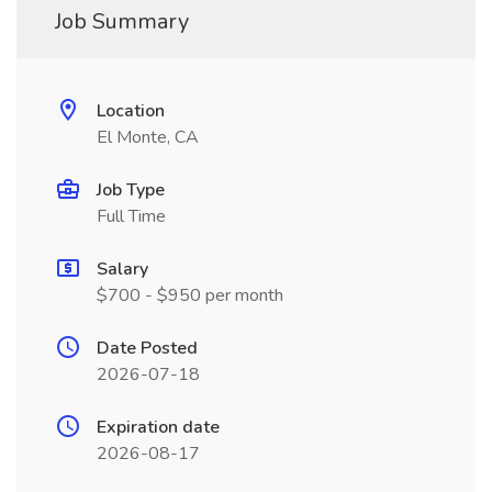
Job Summary
Location
El Monte, CA
Job Type
Full Time
Salary
$700 - $950 per month
Date Posted
2026-07-18
Expiration date
2026-08-17