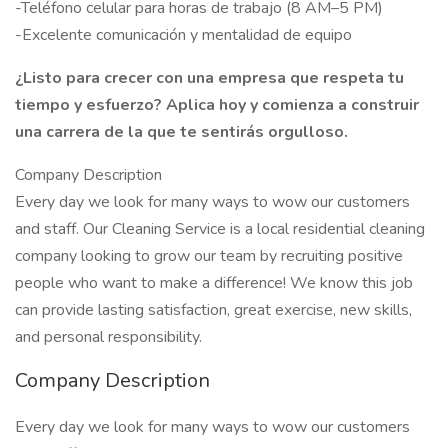
-Teléfono celular para horas de trabajo (8 AM–5 PM)
-Excelente comunicación y mentalidad de equipo
¿Listo para crecer con una empresa que respeta tu
tiempo y esfuerzo? Aplica hoy y comienza a construir
una carrera de la que te sentirás orgulloso.
Company Description
Every day we look for many ways to wow our customers
and staff. Our Cleaning Service is a local residential cleaning
company looking to grow our team by recruiting positive
people who want to make a difference! We know this job
can provide lasting satisfaction, great exercise, new skills,
and personal responsibility.
Company Description
Every day we look for many ways to wow our customers