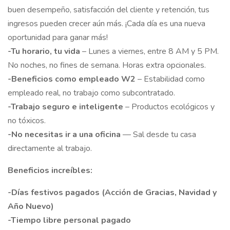
buen desempeño, satisfacción del cliente y retención, tus
ingresos pueden crecer aún más. ¡Cada día es una nueva
oportunidad para ganar más!
-Tu horario, tu vida
– Lunes a viernes, entre 8 AM y 5 PM.
No noches, no fines de semana. Horas extra opcionales.
-Beneficios como empleado W2
– Estabilidad como
empleado real, no trabajo como subcontratado.
-Trabajo seguro e inteligente
– Productos ecológicos y
no tóxicos.
-No necesitas ir a una oficina
— Sal desde tu casa
directamente al trabajo.
Beneficios increíbles:
-Días festivos pagados (Acción de Gracias, Navidad y
Año Nuevo)
-Tiempo libre personal pagado