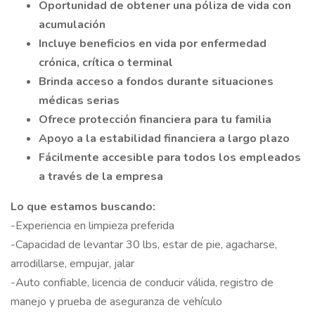
Oportunidad de obtener una póliza de vida con
acumulación
Incluye beneficios en vida por enfermedad
crónica, crítica o terminal
Brinda acceso a fondos durante situaciones
médicas serias
Ofrece protección financiera para tu familia
Apoyo a la estabilidad financiera a largo plazo
Fácilmente accesible para todos los empleados
a través de la empresa
Lo que estamos buscando:
-Experiencia en limpieza preferida
-Capacidad de levantar 30 lbs, estar de pie, agacharse,
arrodillarse, empujar, jalar
-Auto confiable, licencia de conducir válida, registro de
manejo y prueba de aseguranza de vehículo