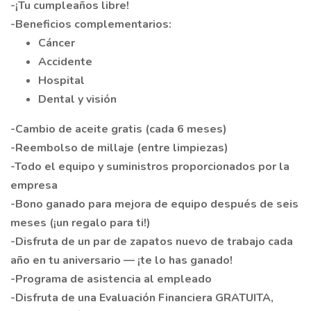
-¡Tu cumpleaños libre!
-Beneficios complementarios:
Cáncer
Accidente
Hospital
Dental y visión
-Cambio de aceite gratis (cada 6 meses)
-Reembolso de millaje (entre limpiezas)
-Todo el equipo y suministros proporcionados por la
empresa
-Bono ganado para mejora de equipo después de seis
meses (¡un regalo para ti!)
-Disfruta de un par de zapatos nuevo de trabajo cada
año en tu aniversario — ¡te lo has ganado!
-Programa de asistencia al empleado
-Disfruta de una Evaluación Financiera GRATUITA,