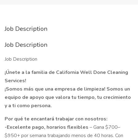
Job Description
Job Description
Job Description
¡Únete a la familia de California Well Done Cleaning
Services!
¡Somos más que una empresa de limpieza! Somos un
equipo de apoyo que valora tu tiempo, tu crecimiento
y a ti como persona.
Por qué te encantará trabajar con nosotros:
-Excelente pago, horarios flexibles
– Gana $700–
$950+ por semana trabajando menos de 40 horas. Con