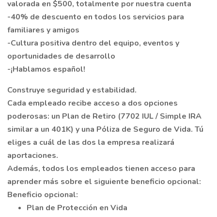
valorada en $500, totalmente por nuestra cuenta
-40% de descuento en todos los servicios para
familiares y amigos
-Cultura positiva dentro del equipo, eventos y
oportunidades de desarrollo
-¡Hablamos español!
Construye seguridad y estabilidad.
Cada empleado recibe acceso a dos opciones
poderosas: un Plan de Retiro (7702 IUL / Simple IRA
similar a un 401K) y una Póliza de Seguro de Vida. Tú
eliges a cuál de las dos la empresa realizará
aportaciones.
Además, todos los empleados tienen acceso para
aprender más sobre el siguiente beneficio opcional:
Beneficio opcional:
Plan de Protección en Vida