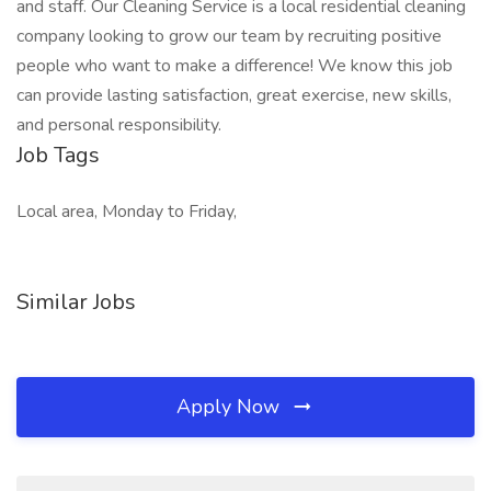
and staff. Our Cleaning Service is a local residential cleaning
company looking to grow our team by recruiting positive
people who want to make a difference! We know this job
can provide lasting satisfaction, great exercise, new skills,
and personal responsibility.
Job Tags
Local area, Monday to Friday,
Similar Jobs
Apply Now